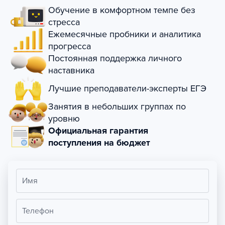
Обучение в комфортном темпе без
стресса
Ежемесячные пробники и аналитика
прогресса
Постоянная поддержка личного
наставника
Лучшие преподаватели-эксперты ЕГЭ
Занятия в небольших группах по
уровню
Официальная гарантия
поступления на бюджет
Имя
Телефон