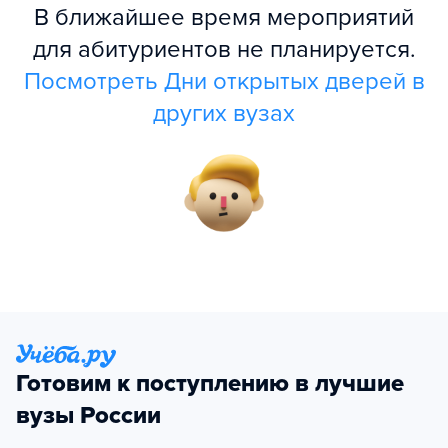
В ближайшее время мероприятий
для абитуриентов не планируется.
Посмотреть Дни открытых дверей в
других вузах
Готовим к поступлению в лучшие
вузы России