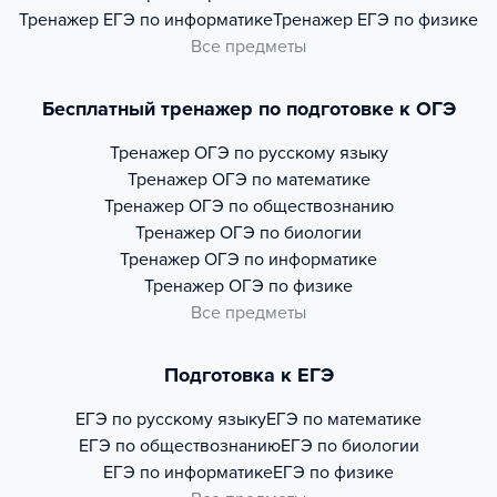
Тренажер
ЕГЭ по информатике
Тренажер
ЕГЭ по физике
Все предметы
Бесплатный тренажер по подготовке к ОГЭ
Тренажер
ОГЭ по русскому языку
Тренажер
ОГЭ по математике
Тренажер
ОГЭ по обществознанию
Тренажер
ОГЭ по биологии
Тренажер
ОГЭ по информатике
Тренажер
ОГЭ по физике
Все предметы
Подготовка к ЕГЭ
ЕГЭ по русскому языку
ЕГЭ по математике
ЕГЭ по обществознанию
ЕГЭ по биологии
ЕГЭ по информатике
ЕГЭ по физике