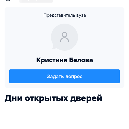
Представитель вуза
Кристина Белова
Задать вопрос
Дни открытых дверей