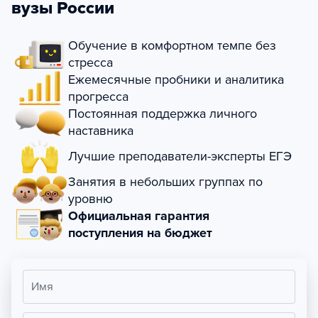
вузы России
Обучение в комфортном темпе без
стресса
Ежемесячные пробники и аналитика
прогресса
Постоянная поддержка личного
наставника
Лучшие преподаватели-эксперты ЕГЭ
Занятия в небольших группах по
уровню
Официальная гарантия
поступления на бюджет
Имя