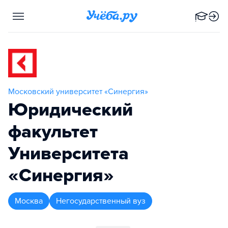
Московский университет «Синергия»
Юридический
факультет
Университета
«Синергия»
Москва
Негосударственный вуз