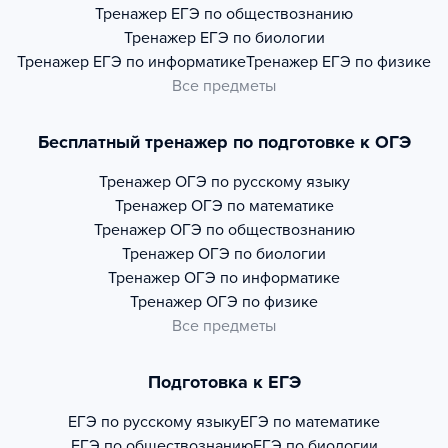
Тренажер
ЕГЭ по обществознанию
Тренажер
ЕГЭ по биологии
Тренажер
ЕГЭ по информатике
Тренажер
ЕГЭ по физике
Все предметы
Бесплатный тренажер по подготовке к ОГЭ
Тренажер
ОГЭ по русскому языку
Тренажер
ОГЭ по математике
Тренажер
ОГЭ по обществознанию
Тренажер
ОГЭ по биологии
Тренажер
ОГЭ по информатике
Тренажер
ОГЭ по физике
Все предметы
Подготовка к ЕГЭ
ЕГЭ по русскому языку
ЕГЭ по математике
ЕГЭ по обществознанию
ЕГЭ по биологии