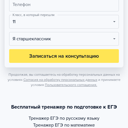
Телефон
Класс, в который перешли
11
Я старшеклассник
Записаться на консультацию
Продолжая, вы соглашаетесь на обработку персональных данных на
условиях
Согласия на обработку персональных данных
и принимаете
условия
Пользовательского соглашения.
Бесплатный тренажер по подготовке к ЕГЭ
Тренажер
ЕГЭ по русскому языку
Тренажер
ЕГЭ по математике