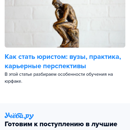
Как стать юристом: вузы, практика,
карьерные перспективы
В этой статье разбираем особенности обучения на
юрфаке.
Готовим к поступлению в лучшие