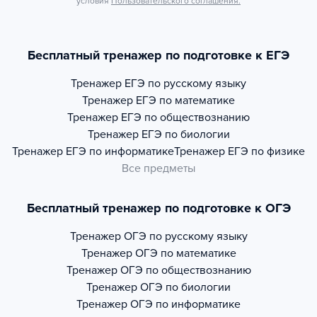
условия
Пользовательского соглашения.
Бесплатный тренажер по подготовке к ЕГЭ
Тренажер
ЕГЭ по русскому языку
Тренажер
ЕГЭ по математике
Тренажер
ЕГЭ по обществознанию
Тренажер
ЕГЭ по биологии
Тренажер
ЕГЭ по информатике
Тренажер
ЕГЭ по физике
Все предметы
Бесплатный тренажер по подготовке к ОГЭ
Тренажер
ОГЭ по русскому языку
Тренажер
ОГЭ по математике
Тренажер
ОГЭ по обществознанию
Тренажер
ОГЭ по биологии
Тренажер
ОГЭ по информатике