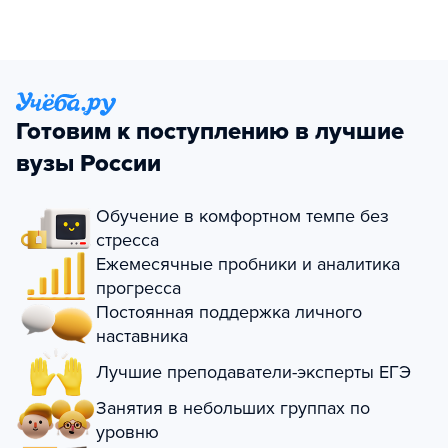
Готовим к поступлению в лучшие
вузы России
Обучение в комфортном темпе без
стресса
Ежемесячные пробники и аналитика
прогресса
Постоянная поддержка личного
наставника
Лучшие преподаватели-эксперты ЕГЭ
Занятия в небольших группах по
уровню