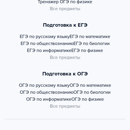
Тренажер
ОГЭ по физике
Все предметы
Подготовка к ЕГЭ
ЕГЭ по русскому языку
ЕГЭ по математике
ЕГЭ по обществознанию
ЕГЭ по биологии
ЕГЭ по информатике
ЕГЭ по физике
Все предметы
Подготовка к ОГЭ
ОГЭ по русскому языку
ОГЭ по математике
ОГЭ по обществознанию
ОГЭ по биологии
ОГЭ по информатике
ОГЭ по физике
Все предметы