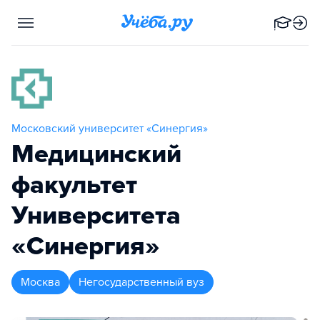
Московский университет «Синергия»
Медицинский
факультет
Университета
«Синергия»
Москва
Негосударственный вуз