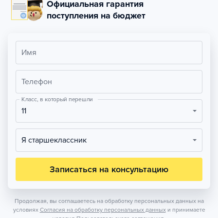
Официальная гарантия
поступления на бюджет
Имя
Телефон
Класс, в который перешли
11
Я старшеклассник
Записаться на консультацию
Продолжая, вы соглашаетесь на обработку персональных данных на
условиях
Согласия на обработку персональных данных
и принимаете