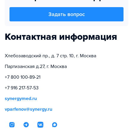
Задать вопрос
Контактная информация
Хлебозаводский пр., д. 7 стр. 10, г. Москва
Партизанская д.27, г. Москва
+7 800 100-89-21
+7 916 217-57-53
synergymed.ru
vparfenov@synergy.ru